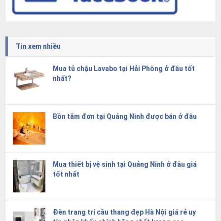
Tin xem nhiều
Mua tủ chậu Lavabo tại Hải Phòng ở đâu tốt
nhất?
Bồn tắm đơn tại Quảng Ninh được bán ở đâu
Mua thiết bị vệ sinh tại Quảng Ninh ở đâu giá
tốt nhất
Đèn trang trí cầu thang đẹp Hà Nội giá rẻ uy