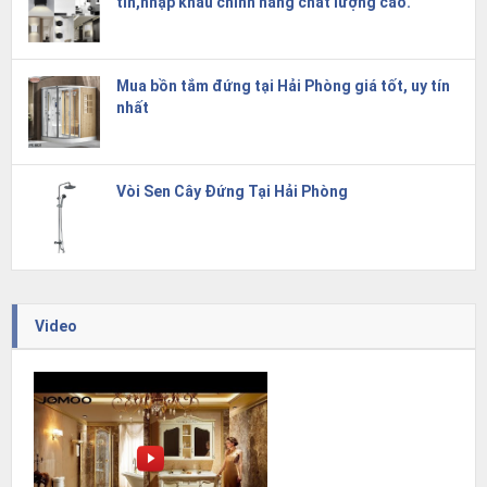
tín,nhập khẩu chính hãng chất lượng cao.
Mua bồn tắm đứng tại Hải Phòng giá tốt, uy tín
nhất
Vòi Sen Cây Đứng Tại Hải Phòng
Video