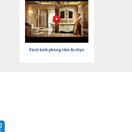
Vách kính phòng tắm Archyo